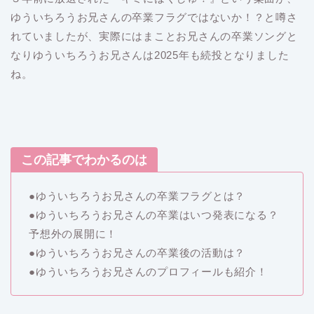
ゆういちろうお兄さんの卒業フラグではないか！？と噂さ
れていましたが、実際にはまことお兄さんの卒業ソングと
なりゆういちろうお兄さんは2025年も続投となりました
ね。
この記事でわかるのは
●ゆういちろうお兄さんの卒業フラグとは？
●ゆういちろうお兄さんの卒業はいつ発表になる？
予想外の展開に！
●ゆういちろうお兄さんの卒業後の活動は？
●ゆういちろうお兄さんのプロフィールも紹介！