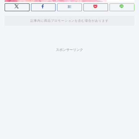
記事内に商品プロモーションを含む場合があります
スポンサーリンク