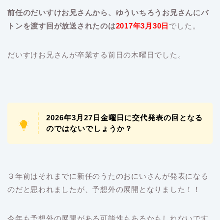
前任のだいすけお兄さんから、ゆういちろうお兄さんにバ
トンを渡す回が放送されたのは
2017年3月30日
でした。
だいすけお兄さんが卒業する前日の木曜日でした。
2026年3月27日金曜日に交代発表の回となる
のではないでしょうか？
３年前はそれまでに新任のうたのおにいさんが発表になる
のだと思われましたが、予想外の展開となりました！！
今年も予想外の展開がある可能性もあるかもしれないです