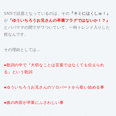
SNSで話題となっているのは、その
『キミにはくしゅ！』
が
『
ゆういちろうお兄さんの卒業フラグではないか！？』
とパパママの間でザワついていて、一時トレンド入りした
程なんです。
その理由としては…
●歌詞の中で『大切なことは言葉ではなくても伝えられ
る』という歌詞
●ゆういちろうお兄さんのソロパートから歌い始める事
●曲の内容が卒業にふさわしい事