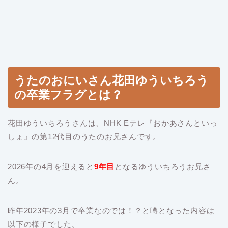
うたのおにいさん花田ゆういちろう
の卒業フラグとは？
花田ゆういちろうさんは、NHK Eテレ『おかあさんといっ
しょ』の第12代目のうたのお兄さんです。
2026年の4月を迎えると
9
年目
となるゆういちろうお兄さ
ん。
昨年2023年の3月で卒業なのでは！？と噂となった内容は
以下の様子でした。