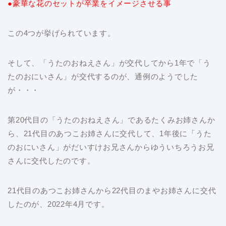
●豪華な花のセットが卒業をイメージさせる事
この4つが挙げられています。
そして、「うたのおねえさん」が交代してから1年で「う
たのおにいさん」が交代するのが、通例のようでした
が・・・
第20代目の「うたのおねえさん」であるたくみお姉さんか
ら、21代目のあつこお姉さんに交代して、1年後に「うた
のおにいさん」がだいすけお兄さんからゆういちろうお兄
さんに交代したのです。
21代目のあつこお姉さんから22代目のまやお姉さんに交代
したのが、2022年4月です。