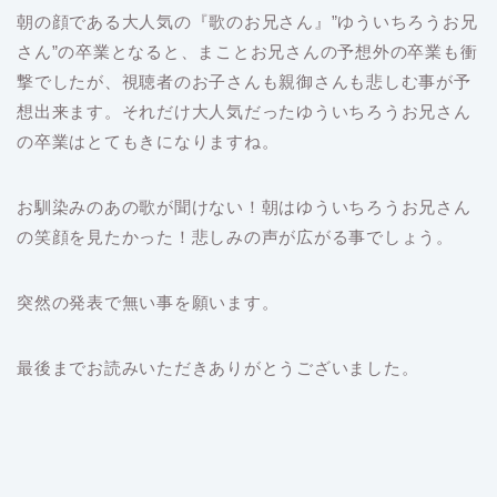
朝の顔である大人気の『歌のお兄さん』”ゆういちろうお兄
さん”の卒業となると、まことお兄さんの予想外の卒業も衝
撃でしたが、視聴者のお子さんも親御さんも悲しむ事が予
想出来ます。それだけ大人気だったゆういちろうお兄さん
の卒業はとてもきになりますね。
お馴染みのあの歌が聞けない！朝はゆういちろうお兄さん
の笑顔を見たかった！悲しみの声が広がる事でしょう。
突然の発表で無い事を願います。
最後までお読みいただきありがとうございました。