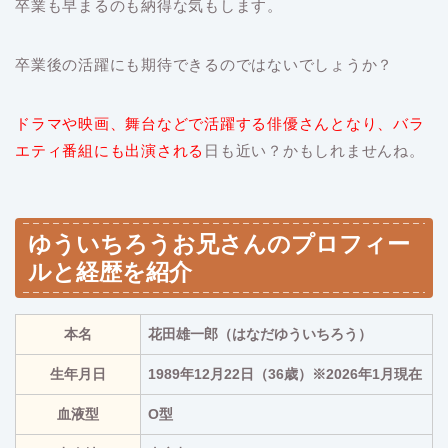
卒業も早まるのも納得な気もします。
卒業後の活躍にも期待できるのではないでしょうか？
ドラマや映画、舞台などで活躍する俳優さんとなり、バラ
エティ番組にも出演される
日も近い？かもしれませんね。
ゆういちろうお兄さんのプロフィー
ルと経歴を紹介
本名
花田雄一郎（はなだゆういちろう）
生年月日
1989年12月22日（36歳）※2026年1月現在
血液型
O型