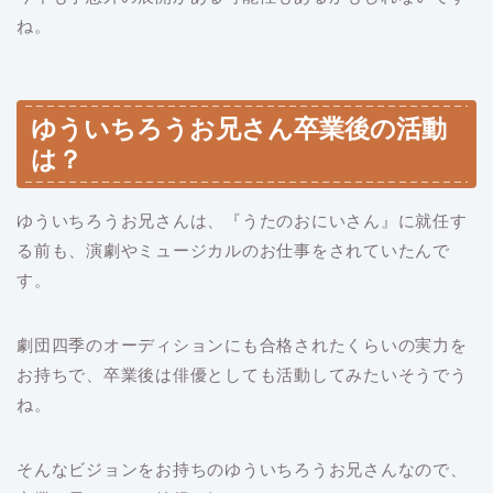
ね。
ゆういちろうお兄さん卒業後の活動
は？
ゆういちろうお兄さんは、『うたのおにいさん』に就任す
る前も、演劇やミュージカルのお仕事をされていたんで
す。
劇団四季のオーディションにも合格されたくらいの実力を
お持ちで、卒業後は俳優としても活動してみたいそうでう
ね。
そんなビジョンをお持ちのゆういちろうお兄さんなので、