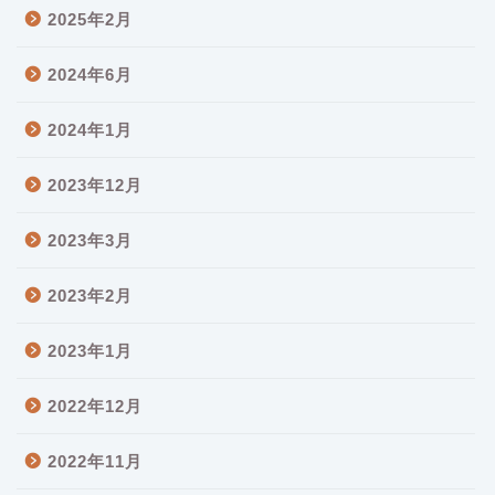
2025年2月
2024年6月
2024年1月
2023年12月
2023年3月
2023年2月
2023年1月
2022年12月
2022年11月