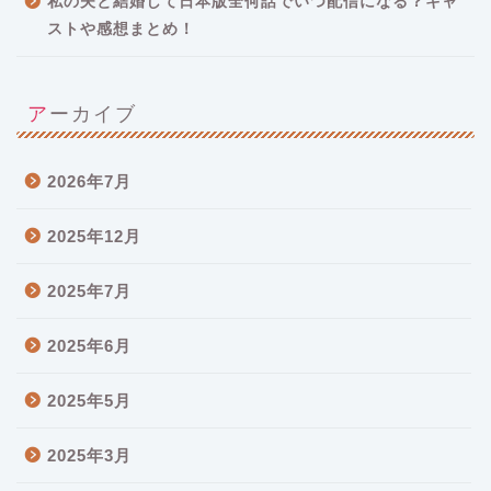
私の夫と結婚して日本版全何話でいつ配信になる？キャ
ストや感想まとめ！
アーカイブ
2026年7月
2025年12月
2025年7月
2025年6月
2025年5月
2025年3月