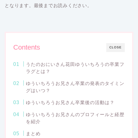
となります。最後までお読みください。
Contents
CLOSE
うたのおにいさん花田ゆういちろうの卒業フ
ラグとは？
ゆういちろうお兄さん卒業の発表のタイミン
グはいつ？
ゆういちろうお兄さん卒業後の活動は？
ゆういちろうお兄さんのプロフィールと経歴
を紹介
まとめ