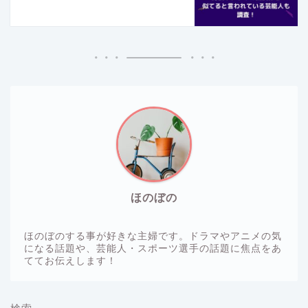
ほのぼの
ほのぼのする事が好きな主婦です。ドラマやアニメの気
になる話題や、芸能人・スポーツ選手の話題に焦点をあ
ててお伝えします！